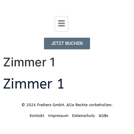
JETZT BUCHEN
Zimmer 1
Zimmer 1
© 2024 Freiherz GmbH. Alle Rechte vorbehalten.
Kontakt
Impressum
Datenschutz
AGBs